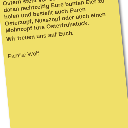
daran rechtzeitig Eure bunten Eier zu
holen und bestellt auch Euren
Osterzopf, Nusszopf oder auch einen
Mohnzopf fürs Osterfrühstück.
Wir freuen uns auf Euch.
Familie Wolf